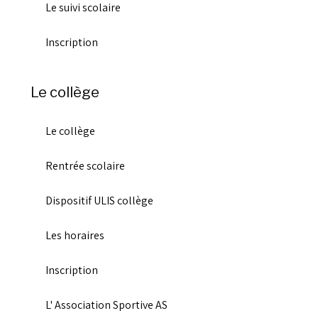
Le suivi scolaire
Inscription
Le collège
Le collège
Rentrée scolaire
Dispositif ULIS collège
Les horaires
Inscription
L' Association Sportive AS