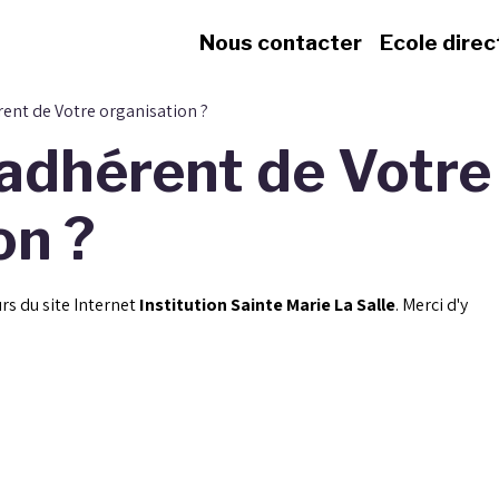
Nous contacter
Ecole direc
ent de Votre organisation ?
adhérent de Votre
on ?
rs du site Internet
Institution Sainte Marie La Salle
. Merci d'y