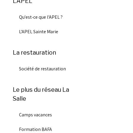
L'APEL
Qu'est-ce que l'APEL ?
L'APEL Sainte Marie
La restauration
Société de restauration
Le plus du réseau La
Salle
Camps vacances
Formation BAFA