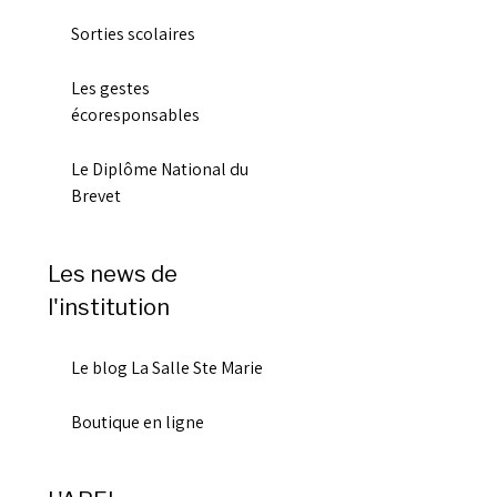
Sorties scolaires
Les gestes
écoresponsables
Le Diplôme National du
Brevet
Les news de
l'institution
Le blog La Salle Ste Marie
Boutique en ligne