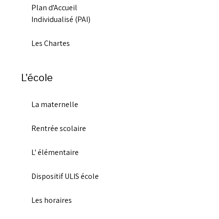
Plan d'Accueil
Individualisé (PAI)
Les Chartes
L'école
La maternelle
Rentrée scolaire
L' élémentaire
Dispositif ULIS école
Les horaires