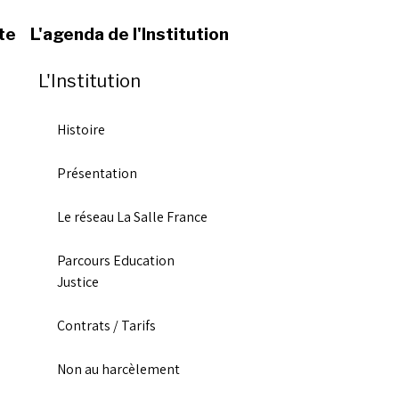
te
L'agenda de l'Institution
L'Institution
Histoire
Présentation
Le réseau La Salle France
Parcours Education
Justice
Contrats / Tarifs
Non au harcèlement