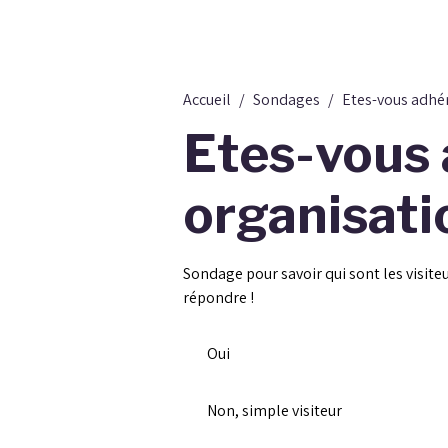
Accueil
Sondages
Etes-vous adhér
Etes-vous 
organisati
Sondage pour savoir qui sont les visiteu
répondre !
Oui
Non, simple visiteur